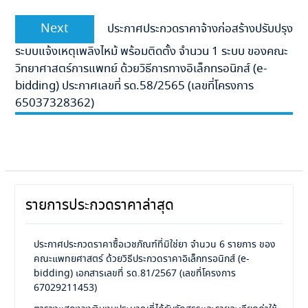
Next
Next
ประกาศประกวดราคาจ้างก่อสร้างปรับปรุง
post:
ระบบแจ้งเหตุเพลิงไหม้ พร้อมติดตั้ง จำนวน 1 ระบบ ของคณะ
วิทยาศาสตร์การแพทย์ ด้วยวิธีการทางอิเล็กทรอนิกส์ (e-
bidding) ประกาศเลขที่ รด.58/2565 (เลขที่โครงการ
65037328362)
รายการประกวดราคาล่าสุด
ประกาศประกวดราคาซื้อเวชภัณฑ์ที่มิใช่ยา จำนวน 6 รายการ ของ
คณะแพทยศาสตร์ ด้วยวิธีประกวดราคาอิเล็กทรอนิกส์ (e-
bidding) เอกสารเลขที่ รด.81/2567 (เลขที่โครงการ
67029211453)