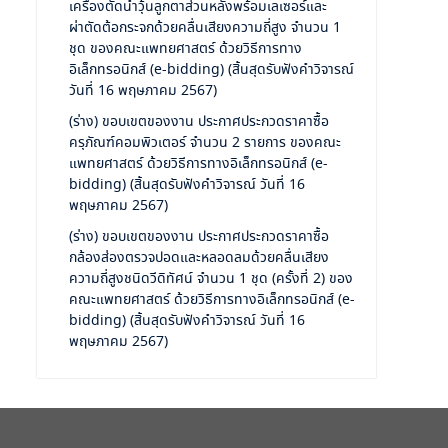
เครื่องตัดน้ำวุ้นลูกตาส่วนหลังพร้อมเลเซอร์และ
ผ่าตัดต้อกระจกด้วยคลื่นเสียงความถี่สูง จำนวน 1
ชุด ของคณะแพทยศาสตร์ ด้วยวิธีการทาง
อิเล็กทรอนิกส์ (e-bidding) (สิ้นสุดรับฟังคำวิจารณ์
วันที่ 16 พฤษภาคม 2567)
(ร่าง) ขอบเขตของงาน ประกาศประกวดราคาซื้อ
ครุภัณฑ์คอมพิวเตอร์ จำนวน 2 รายการ ของคณะ
แพทยศาสตร์ ด้วยวิธีการทางอิเล็กทรอนิกส์ (e-
bidding) (สิ้นสุดรับฟังคำวิจารณ์ วันที่ 16
พฤษภาคม 2567)
(ร่าง) ขอบเขตของงาน ประกาศประกวดราคาซื้อ
กล้องส่องตรวจปอดและหลอดลมด้วยคลื่นเสียง
ความถี่สูงชนิดวีดิทัศน์ จำนวน 1 ชุด (ครั้งที่ 2) ของ
คณะแพทยศาสตร์ ด้วยวิธีการทางอิเล็กทรอนิกส์ (e-
bidding) (สิ้นสุดรับฟังคำวิจารณ์ วันที่ 16
พฤษภาคม 2567)