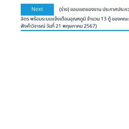
Next
Next
(ร่าง) ขอบเขตของงาน ประกาศประกวดร
post:
ลิตร พร้อมระบบแจ้งเตือนอุณหภูมิ จำนวน 13 ตู้ ของคณะแ
ฟังคำวิจารณ์ วันที่ 21 พฤษภาคม 2567)