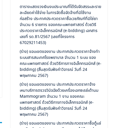
ตารางแสดงวงเงินงบประมาณที่ได้รับจัดสรรและราย
ละเอียดค่าใช้จ่าย ในการจัดซื้อจัดจ้างที่มิใช้งาน
ก่อสร้าง ประกาศประกวดราคาซื้อเวชภัณฑ์ที่มิใช่ยา
จำนวน 6 รายการ ของคณะแพทยศาสตร์ ด้วยวิธี
ประกวดราคาอิเล็กทรอนิกส์ (e-bidding) เอกสาร
เลขที่ รด.81/2567 (เลขที่โครงการ
67029211453)
(ร่าง) ขอบเขตของงาน ประกาศประกวดราคาจ้างทำ
ระบบสารสนเทศโรงพยาบาล จำนวน 1 ระบบ ของ
คณะแพทยศาสตร์ ด้วยวิธีการทางอิเล็กทรอนิกส์ (e-
bidding) (สิ้นสุดรับฟังคำวิจารณ์ วันที่ 24
พฤษภาคม 2567)
(ร่าง) ขอบเขตของงาน ประกาศประกวดราคาจ้าง
เหมาบริการตรวจวินิจฉัยด้วยเครื่องเอกซเรย์เต้านม
Mammogram จำนวน 1 งาน ของคณะ
แพทยศาสตร์ ด้วยวิธีการทางอิเล็กทรอนิกส์ (e-
bidding) (สิ้นสุดรับฟังคำวิจารณ์ วันที่ 24
พฤษภาคม 2567)
(ร่าง) ขอบเขตของงาน ประกาศประกวดราคาซื้อตู้แช่