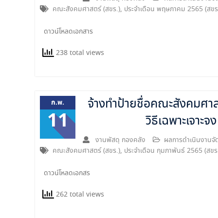
คณะสังคมศาสตร์ (สขร.)
,
ประจำเดือน พฤษภาคม 2565 (สขร
ดาวน์โหลดเอกสาร
238 total views
จ้างทำป้ายชื่อคณะสังคมศา
ก.พ.
11
วิธีเฉพาะเจาะ
งานพัสดุ กองคลัง
ผลการดำเนินงานจัด
คณะสังคมศาสตร์ (สขร.)
,
ประจำเดือน กุมภาพันธ์ 2565 (สขร
ดาวน์โหลดเอกสร
262 total views