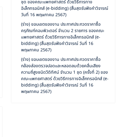
ชุด ของคณะแพทยศาสตร์ ด้วยวิธีการทาง
อิเล็กทรอนิกส์ (e-bidding) (สิ้นสุดรับฟังคำวิจารณ์
วันที่ 16 พฤษภาคม 2567)
(ร่าง) ขอบเขตของงาน ประกาศประกวดราคาซื้อ
ครุภัณฑ์คอมพิวเตอร์ จำนวน 2 รายการ ของคณะ
แพทยศาสตร์ ด้วยวิธีการทางอิเล็กทรอนิกส์ (e-
bidding) (สิ้นสุดรับฟังคำวิจารณ์ วันที่ 16
พฤษภาคม 2567)
(ร่าง) ขอบเขตของงาน ประกาศประกวดราคาซื้อ
กล้องส่องตรวจปอดและหลอดลมด้วยคลื่นเสียง
ความถี่สูงชนิดวีดิทัศน์ จำนวน 1 ชุด (ครั้งที่ 2) ของ
คณะแพทยศาสตร์ ด้วยวิธีการทางอิเล็กทรอนิกส์ (e-
bidding) (สิ้นสุดรับฟังคำวิจารณ์ วันที่ 16
พฤษภาคม 2567)