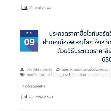
40 total views
ประกวดราคาซื้อไวท์บอร์ดดิ
ก.ย.
09
อำเภอเมืองพิษณุโลก จังหว
ด้วยวิธีประกวดราคาอิ
65
งานพัสดุ กองคลัง
ผลการดำเนินงานจัดซื้อจัดจ้าง/ป
คณะสังคมศาสตร์ (สขร.)
,
ประจำเดือน กันยายน 2565 (สขร.)
ดาวโหลดเอกสาร
206 total views