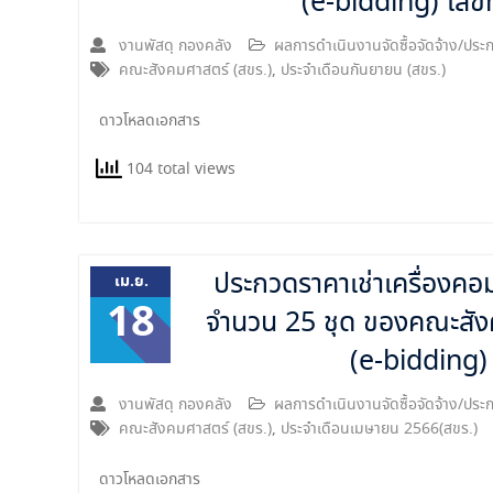
(e-bidding) เลข
งานพัสดุ กองคลัง
ผลการดำเนินงานจัดซื้อจัดจ้าง/ป
คณะสังคมศาสตร์ (สขร.)
,
ประจำเดือนกันยายน (สขร.)
ดาวโหลดเอกสาร
104 total views
ประกวดราคาเช่าเครื่องค
เม.ย.
18
จำนวน 25 ชุด ของคณะสังค
(e-bidding)
งานพัสดุ กองคลัง
ผลการดำเนินงานจัดซื้อจัดจ้าง/ป
คณะสังคมศาสตร์ (สขร.)
,
ประจำเดือนเมษายน 2566(สขร.)
ดาวโหลดเอกสาร