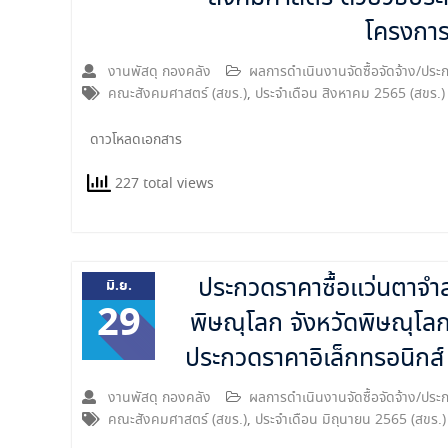
โครงกา
งานพัสดุ กองคลัง
ผลการดำเนินงานจัดซื้อจัดจ้าง/ป
คณะสังคมศาสตร์ (สขร.)
,
ประจำเดือน สิงหาคม 2565 (สขร.)
ดาวโหลดเอกสาร
227 total views
ประกวดราคาซื้อแว่นตาจำ
มิ.ย.
29
พิษณุโลก จังหวัดพิษณุโล
ประกวดราคาอิเล็กทรอนิกส
งานพัสดุ กองคลัง
ผลการดำเนินงานจัดซื้อจัดจ้าง/ป
คณะสังคมศาสตร์ (สขร.)
,
ประจำเดือน มิถุนายน 2565 (สขร.)