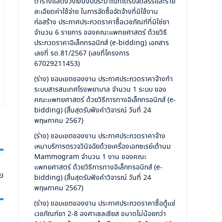
ตารางแสดงวงเงินงบประมาณที่ได้รับจัดสรรและราย
ละเอียดค่าใช้จ่าย ในการจัดซื้อจัดจ้างที่มิใช้งาน
ก่อสร้าง ประกาศประกวดราคาซื้อเวชภัณฑ์ที่มิใช่ยา
จำนวน 6 รายการ ของคณะแพทยศาสตร์ ด้วยวิธี
ประกวดราคาอิเล็กทรอนิกส์ (e-bidding) เอกสาร
เลขที่ รด.81/2567 (เลขที่โครงการ
67029211453)
(ร่าง) ขอบเขตของงาน ประกาศประกวดราคาจ้างทำ
ระบบสารสนเทศโรงพยาบาล จำนวน 1 ระบบ ของ
คณะแพทยศาสตร์ ด้วยวิธีการทางอิเล็กทรอนิกส์ (e-
bidding) (สิ้นสุดรับฟังคำวิจารณ์ วันที่ 24
พฤษภาคม 2567)
(ร่าง) ขอบเขตของงาน ประกาศประกวดราคาจ้าง
เหมาบริการตรวจวินิจฉัยด้วยเครื่องเอกซเรย์เต้านม
Mammogram จำนวน 1 งาน ของคณะ
แพทยศาสตร์ ด้วยวิธีการทางอิเล็กทรอนิกส์ (e-
ย
bidding) (สิ้นสุดรับฟังคำวิจารณ์ วันที่ 24
พฤษภาคม 2567)
(ร่าง) ขอบเขตของงาน ประกาศประกวดราคาซื้อตู้แช่
เวชภัณฑ์ยา 2-8 องศาเซลเซียส ขนาดไม่น้อยกว่า