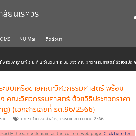
ยาลัยนเรศวร
COMS
NU Mail
ติดต่อเรา
 พร้อมครุภัณฑ์ ระยะที่ 2 จำนวน 1 ระบบ ของ คณะวิศวกรรมศาสตร์ ด้วยวิธีประก
อระบบเครือข่ายคณะวิศวกรรมศาสตร์ พร้อม
ของ คณะวิศวกรรมศาสตร์ ด้วยวิธีประกวดราคา
ing) (เอกสารเลขที่ รด.96/2566)
ดราคา
คณะวิศวกรรมศาสตร์
,
ประจำเดือน ตุลาคม 2566
on exactly the same domain as the current web page.
Click here for