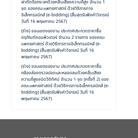
ผ่าตัดต้อกระจกด้วยคลื่นเสียงความถี่สูง จำนวน 1
ชุด ของคณะแพทยศาสตร์ ด้วยวิธีการทาง
อิเล็กทรอนิกส์ (e-bidding) (สิ้นสุดรับฟังคำวิจารณ์
วันที่ 16 พฤษภาคม 2567)
(ร่าง) ขอบเขตของงาน ประกาศประกวดราคาซื้อ
ครุภัณฑ์คอมพิวเตอร์ จำนวน 2 รายการ ของคณะ
แพทยศาสตร์ ด้วยวิธีการทางอิเล็กทรอนิกส์ (e-
bidding) (สิ้นสุดรับฟังคำวิจารณ์ วันที่ 16
พฤษภาคม 2567)
(ร่าง) ขอบเขตของงาน ประกาศประกวดราคาซื้อ
กล้องส่องตรวจปอดและหลอดลมด้วยคลื่นเสียง
ความถี่สูงชนิดวีดิทัศน์ จำนวน 1 ชุด (ครั้งที่ 2) ของ
คณะแพทยศาสตร์ ด้วยวิธีการทางอิเล็กทรอนิกส์ (e-
bidding) (สิ้นสุดรับฟังคำวิจารณ์ วันที่ 16
พฤษภาคม 2567)