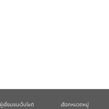
้เยี่ยมชมเว็บไซต์
เลือกหมวดหมู่