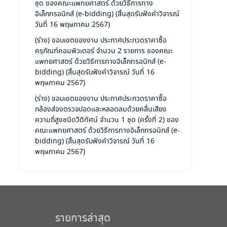
ชุด ของคณะแพทยศาสตร์ ด้วยวิธีการทาง
อิเล็กทรอนิกส์ (e-bidding) (สิ้นสุดรับฟังคำวิจารณ์
วันที่ 16 พฤษภาคม 2567)
(ร่าง) ขอบเขตของงาน ประกาศประกวดราคาซื้อ
ครุภัณฑ์คอมพิวเตอร์ จำนวน 2 รายการ ของคณะ
แพทยศาสตร์ ด้วยวิธีการทางอิเล็กทรอนิกส์ (e-
bidding) (สิ้นสุดรับฟังคำวิจารณ์ วันที่ 16
พฤษภาคม 2567)
(ร่าง) ขอบเขตของงาน ประกาศประกวดราคาซื้อ
กล้องส่องตรวจปอดและหลอดลมด้วยคลื่นเสียง
ความถี่สูงชนิดวีดิทัศน์ จำนวน 1 ชุด (ครั้งที่ 2) ของ
คณะแพทยศาสตร์ ด้วยวิธีการทางอิเล็กทรอนิกส์ (e-
bidding) (สิ้นสุดรับฟังคำวิจารณ์ วันที่ 16
พฤษภาคม 2567)
รายการล่าสุด