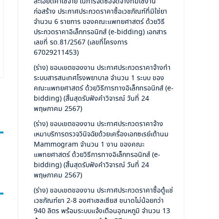
ละเอียดค่าใช้จ่าย ในการจัดซื้อจัดจ้างที่มิใช้งาน
ก่อสร้าง ประกาศประกวดราคาซื้อเวชภัณฑ์ที่มิใช่ยา
จำนวน 6 รายการ ของคณะแพทยศาสตร์ ด้วยวิธี
ประกวดราคาอิเล็กทรอนิกส์ (e-bidding) เอกสาร
เลขที่ รด.81/2567 (เลขที่โครงการ
67029211453)
(ร่าง) ขอบเขตของงาน ประกาศประกวดราคาจ้างทำ
ระบบสารสนเทศโรงพยาบาล จำนวน 1 ระบบ ของ
คณะแพทยศาสตร์ ด้วยวิธีการทางอิเล็กทรอนิกส์ (e-
bidding) (สิ้นสุดรับฟังคำวิจารณ์ วันที่ 24
พฤษภาคม 2567)
(ร่าง) ขอบเขตของงาน ประกาศประกวดราคาจ้าง
เหมาบริการตรวจวินิจฉัยด้วยเครื่องเอกซเรย์เต้านม
Mammogram จำนวน 1 งาน ของคณะ
แพทยศาสตร์ ด้วยวิธีการทางอิเล็กทรอนิกส์ (e-
bidding) (สิ้นสุดรับฟังคำวิจารณ์ วันที่ 24
พฤษภาคม 2567)
(ร่าง) ขอบเขตของงาน ประกาศประกวดราคาซื้อตู้แช่
เวชภัณฑ์ยา 2-8 องศาเซลเซียส ขนาดไม่น้อยกว่า
940 ลิตร พร้อมระบบแจ้งเตือนอุณหภูมิ จำนวน 13